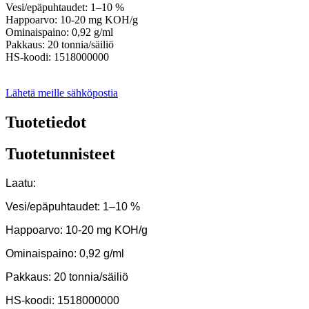
Vesi/epäpuhtaudet: 1–10 %
Happoarvo: 10-20 mg KOH/g
Ominaispaino: 0,92 g/ml
Pakkaus: 20 tonnia/säiliö
HS-koodi: 1518000000
Lähetä meille sähköpostia
Tuotetiedot
Tuotetunnisteet
Laatu:
Vesi/epäpuhtaudet: 1–10 %
Happoarvo: 10-20 mg KOH/g
Ominaispaino: 0,92 g/ml
Pakkaus: 20 tonnia/säiliö
HS-koodi: 1518000000