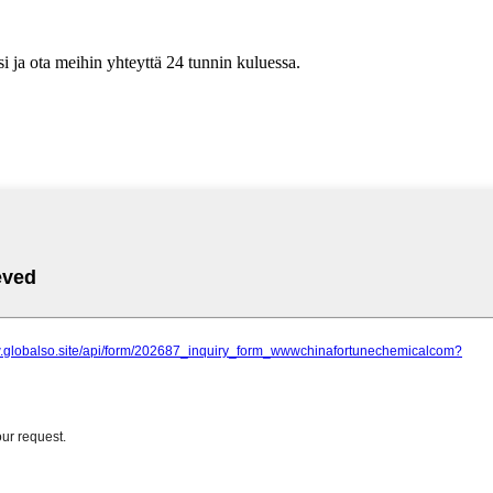
si ja ota meihin yhteyttä 24 tunnin kuluessa.