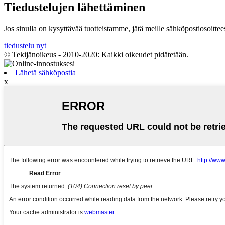
Tiedustelujen lähettäminen
Jos sinulla on kysyttävää tuotteistamme, jätä meille sähköpostiosoittee
tiedustelu nyt
© Tekijänoikeus - 2010-2020: Kaikki oikeudet pidätetään.
Lähetä sähköpostia
x