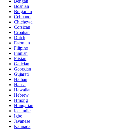
Bengali
Bosnian
Bulgarian
Cebuano
Chichewa
Corsican
Croatian
Dutch
Estonian
Filipino
Finnish
Frisian
Galician
Georgian
Gujarati
Haitian
Hausa
Hawaiian
Hebrew
Hmong
Hungarian
Icelandic
Igbo
Javanese
Kannada