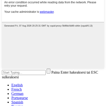
Paina Enter hakeaksesi tai ESC
sulkeaksesi
English
French
German
Portuguese
Spanish