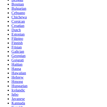
Bosnian
Bulgarian
Cebuano
Chichewa
Corsican
Croatian
Dutch
Estonian
Filipino
Finnish
Frisian
Galician
Georgian
Gujarati
Haitian
Hausa
Hawaiian
Hebrew
Hmong
Hungarian
Icelandic
Igbo
Javanese
Kannada