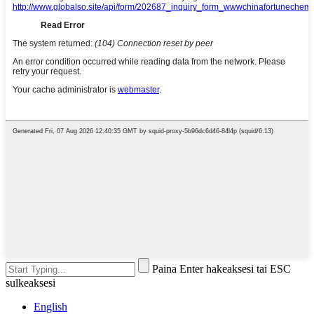
Paina Enter hakeaksesi tai ESC
sulkeaksesi
English